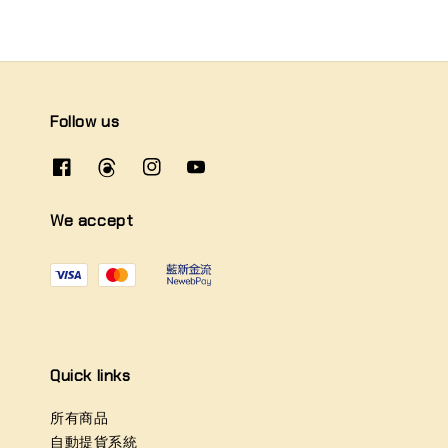
Follow us
We accept
Quick links
所有商品
自動提貨系統