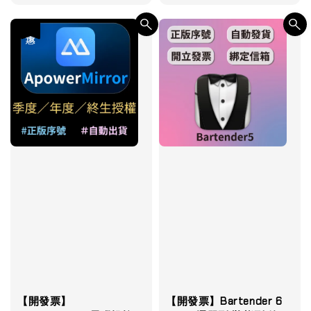
優惠
【開發票】
【開發票】Bartender 6