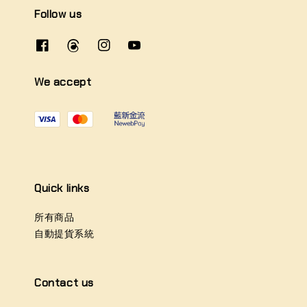
Follow us
We accept
Quick links
所有商品
自動提貨系統
Contact us