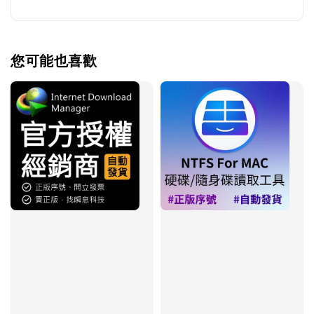
您可能也喜歡