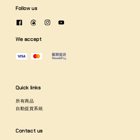
Follow us
We accept
Quick links
所有商品
自動提貨系統
Contact us