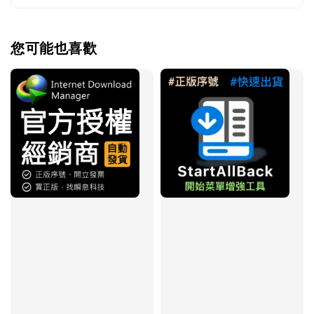
您可能也喜歡