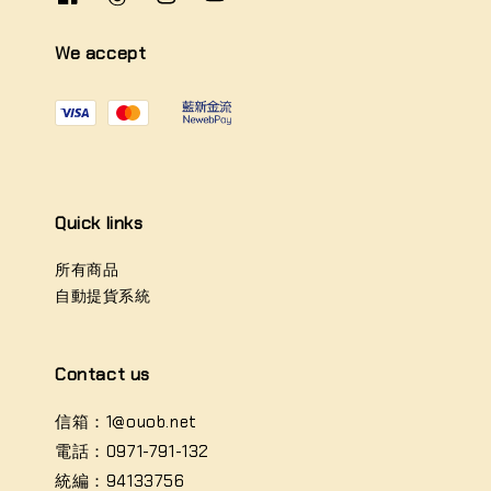
We accept
Quick links
所有商品
自動提貨系統
Contact us
信箱：1@ouob.net
電話：0971-791-132
統編：94133756