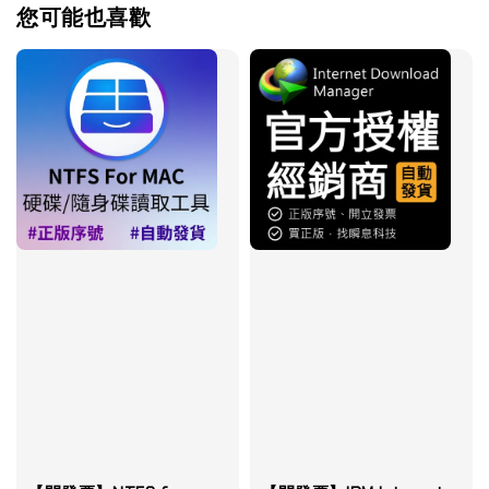
您可能也喜歡