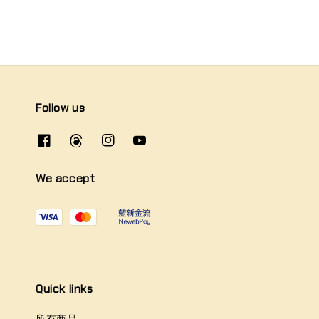
Follow us
We accept
Quick links