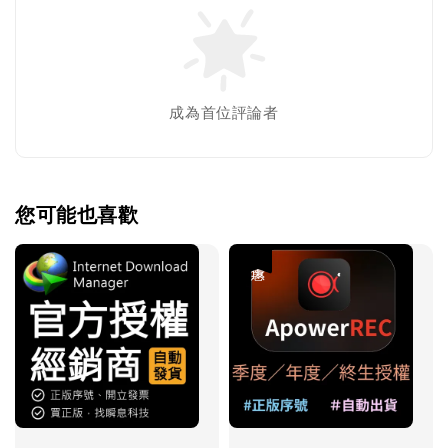
成為首位評論者
您可能也喜歡
優惠