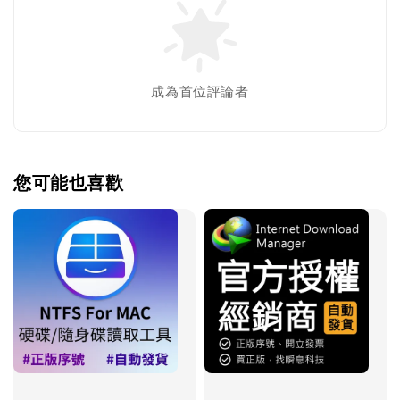
成為首位評論者
您可能也喜歡