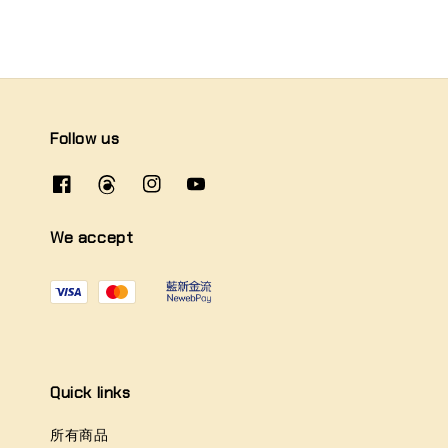
Follow us
We accept
Quick links
所有商品