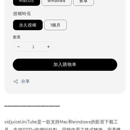
macOS
windows
安卓
授權時長
永久授權
1個月
數量
加入購物車
分享
━━━━━━━━━━━━━━━━━━━━
vidjuiceUniTube是一款支持Mac和windows的影音下載工
具，支持1000+的網站站點，同時內置了格式轉換，宇幕獲