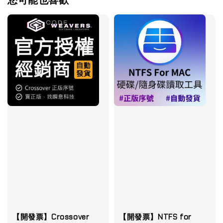
【開發票】Crossover
【開發票】NTFS for