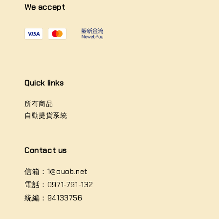
We accept
Quick links
所有商品
自動提貨系統
Contact us
信箱：1@ouob.net
電話：0971-791-132
統編：94133756