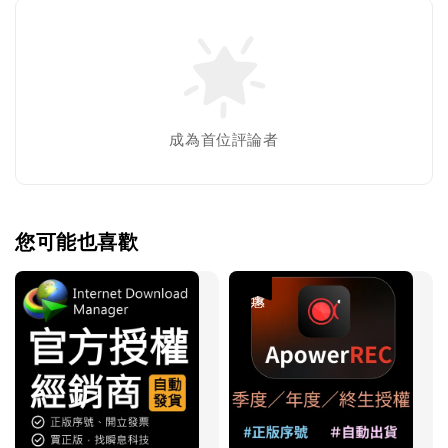
成為首位評論者
您可能也喜歡
優惠