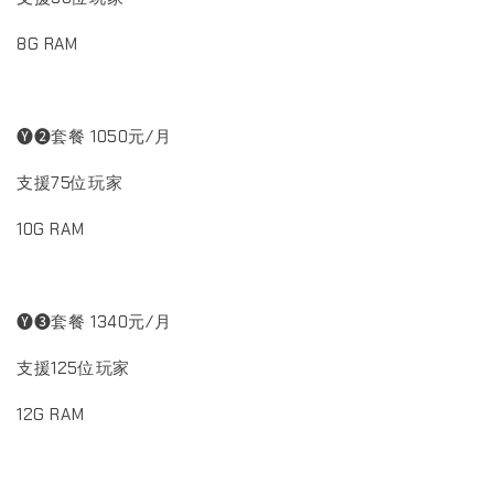
8G RAM
🅨❷套餐 1050元/月
支援75位玩家
10G RAM
🅨❸套餐 1340元/月
支援125位玩家
12G RAM