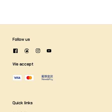
Follow us
We accept
Quick links