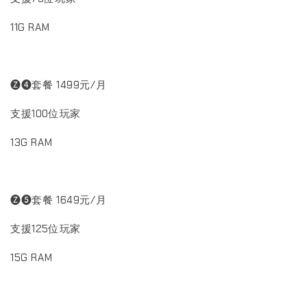
11G RAM
🅩❹套餐 1499元/月
支援100位玩家
13G RAM
🅩❺套餐 1649元/月
支援125位玩家
15G RAM