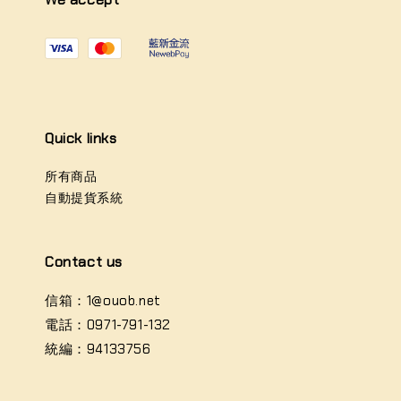
Quick links
所有商品
自動提貨系統
Contact us
信箱：1@ouob.net
電話：0971-791-132
統編：94133756