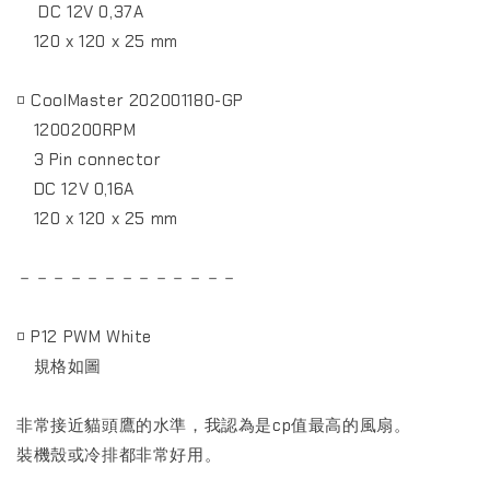
DC 12V 0,37A
120 x 120 x 25 mm
◽ CoolMaster 202001180-GP
1200200RPM
3 Pin connector
DC 12V 0,16A
120 x 120 x 25 mm
－－－－－－－－－－－－－
◽ P12 PWM White
規格如圖
非常接近貓頭鷹的水準，我認為是cp值最高的風扇。
裝機殼或冷排都非常好用。